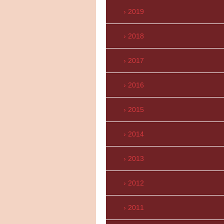
2019
2018
2017
2016
2015
2014
2013
2012
2011