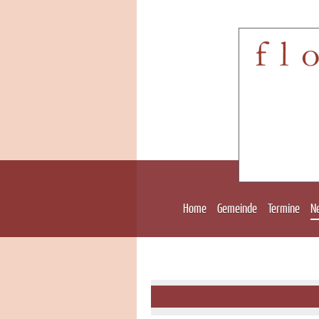
Home
Gemeinde
Termine
N