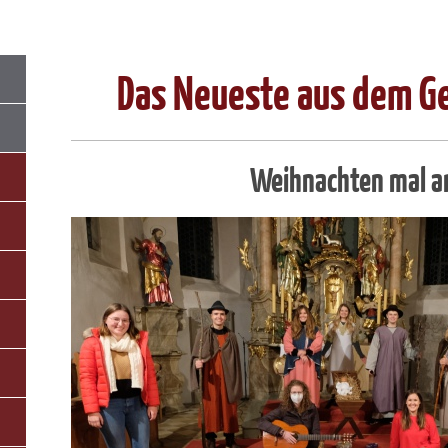
Das Neueste aus dem G
Weihnachten mal a