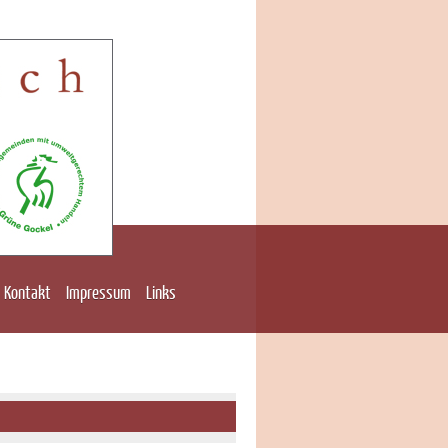
Kontakt
Impressum
Links