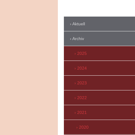
Aktuell
Archiv
2025
2024
2023
2022
2021
2020